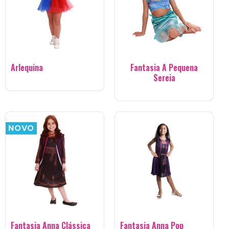
Arlequina
Fantasia A Pequena
Sereia
NOVO
Fantasia Anna Clássica
Fantasia Anna Pop