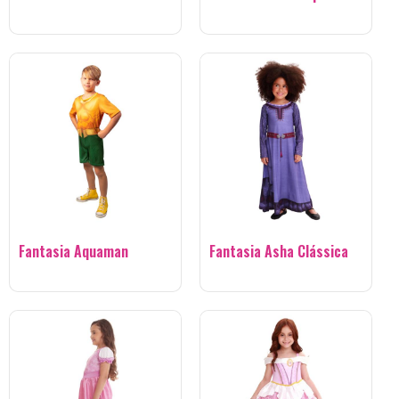
Fantasia Aquaman
Fantasia Asha Clássica