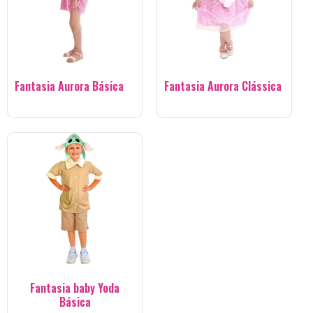
Fantasia Aurora Básica
Fantasia Aurora Clássica
Fantasia baby Yoda
Básica