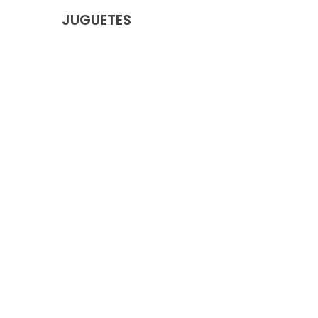
JUGUETES