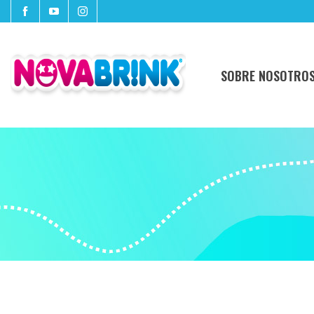
SOBRE NOSOTRO