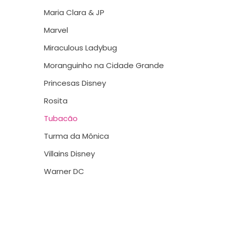
Maria Clara & JP
Marvel
Miraculous Ladybug
Moranguinho na Cidade Grande
Princesas Disney
Rosita
Tubacão
Turma da Mônica
Villains Disney
Warner DC