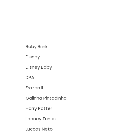
Baby Brink
Disney
Disney Baby
DPA
Frozen II
Galinha Pintadinha
Harry Potter
Looney Tunes
Luccas Neto