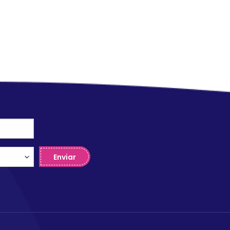
Enviar