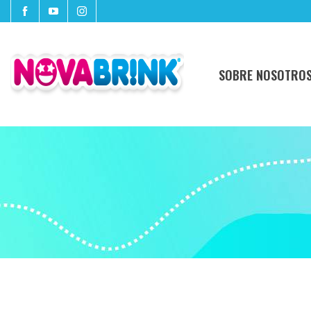
SOBRE NOSOTRO