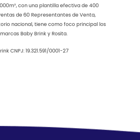
9000m², con una plantilla efectiva de 400
ventas de 60 Representantes de Venta,
torio nacional, tiene como foco principal los
 marcas Baby Brink y Rosita.
rink CNPJ: 19.321.591/0001-27