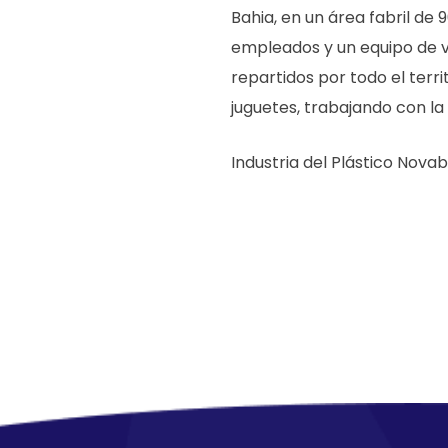
Bahia, en un área fabril de 
empleados y un equipo de 
repartidos por todo el terri
juguetes, trabajando con la
Industria del Plástico Novab