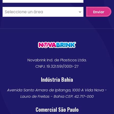
Enviar
Novabrink Ind. de Plasticos Ltda.
CNPJ: 19.321.591/0001-27
Indústria Bahia
Avenida Santo Amaro de Ipitanga, 1000 A Vida Nova -
Lauro de Freitas - Bahia CEP: 42.717-000
Comercial São Paulo