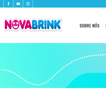
SOBRE NÓS