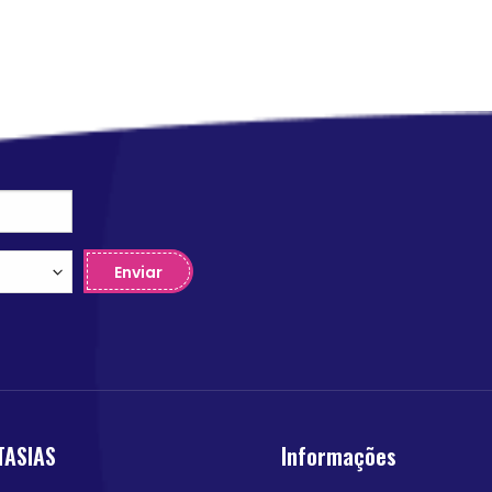
Enviar
TASIAS
Informações