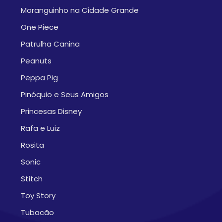
Moranguinho na Cidade Grande
One Piece
Patrulha Canina
Peanuts
Peppa Pig
Pinóquio e Seus Amigos
Princesas Disney
Rafa e Luiz
Rosita
Sonic
Stitch
Toy Story
Tubacão