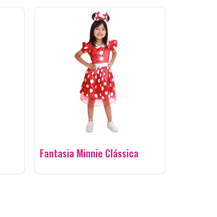
Fantasia Minnie Clássica