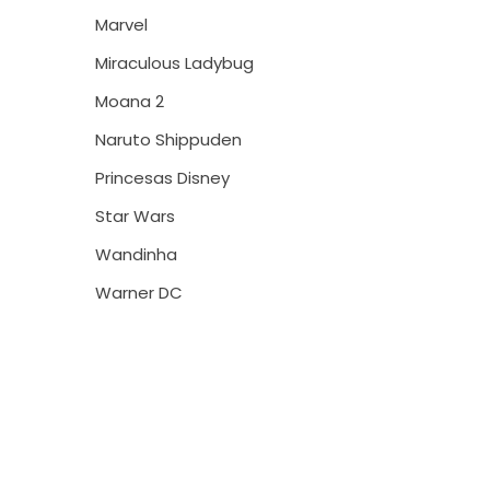
Marvel
Miraculous Ladybug
Moana 2
Naruto Shippuden
Princesas Disney
Star Wars
Wandinha
Warner DC