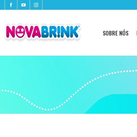
SOBRE NÓS