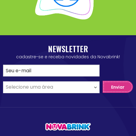
NEWSLETTER
cadastre-se e receba novidades da Novabrink!
Enviar