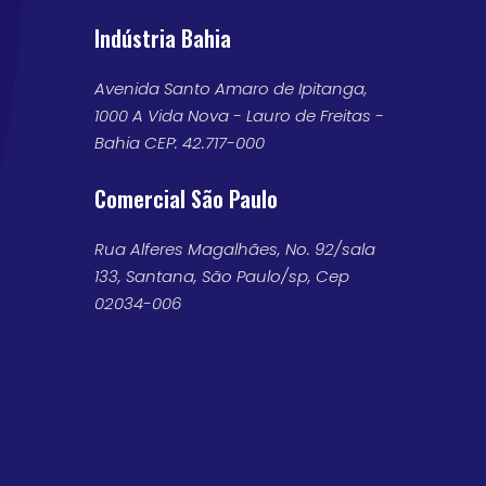
Indústria Bahia
Avenida Santo Amaro de Ipitanga,
1000 A Vida Nova - Lauro de Freitas -
Bahia CEP: 42.717-000
Comercial São Paulo
Rua Alferes Magalhães, No. 92/sala
133, Santana, São Paulo/sp, Cep
02034-006