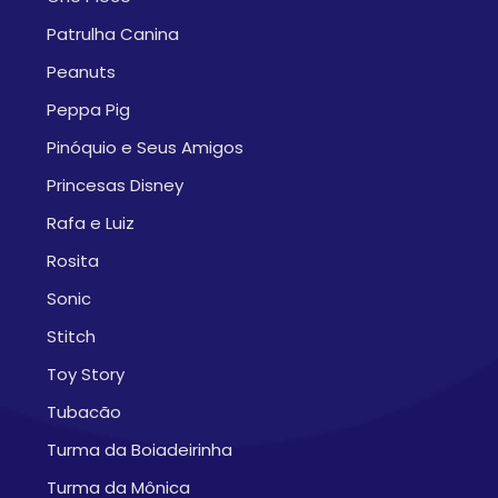
Patrulha Canina
Peanuts
Peppa Pig
Pinóquio e Seus Amigos
Princesas Disney
Rafa e Luiz
Rosita
Sonic
Stitch
Toy Story
Tubacão
Turma da Boiadeirinha
Turma da Mônica