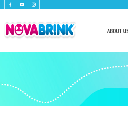
ABOUT U