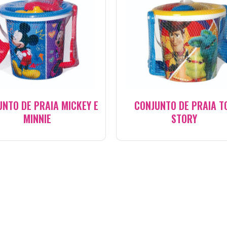
UNTO DE PRAIA MICKEY E
CONJUNTO DE PRAIA T
MINNIE
STORY