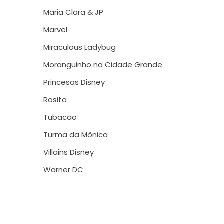
Maria Clara & JP
Marvel
Miraculous Ladybug
Moranguinho na Cidade Grande
Princesas Disney
Rosita
Tubacão
Turma da Mônica
Villains Disney
Warner DC