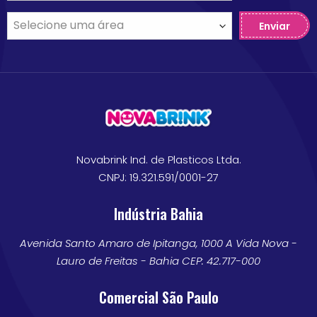
Enviar
Novabrink Ind. de Plasticos Ltda.
CNPJ: 19.321.591/0001-27
Indústria Bahia
Avenida Santo Amaro de Ipitanga, 1000 A Vida Nova -
Lauro de Freitas - Bahia CEP: 42.717-000
Comercial São Paulo