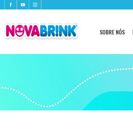
SOBRE NÓS