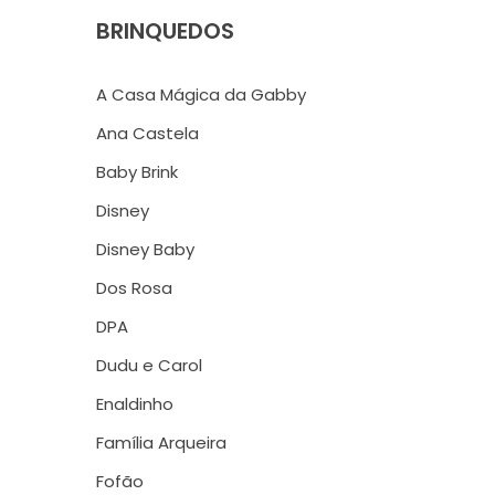
BRINQUEDOS
A Casa Mágica da Gabby
Ana Castela
Baby Brink
Disney
Disney Baby
Dos Rosa
DPA
Dudu e Carol
Enaldinho
Família Arqueira
Fofão