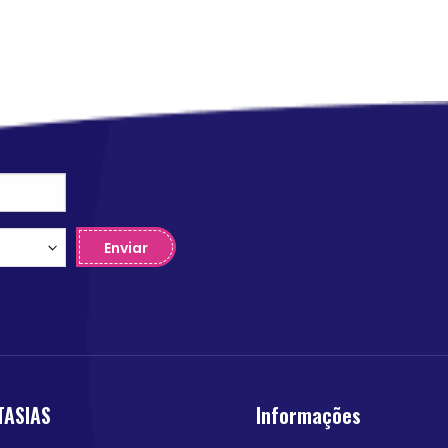
Enviar
TASIAS
Informações