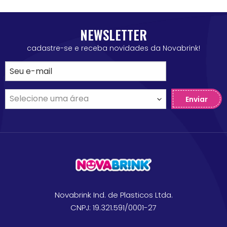
NEWSLETTER
cadastre-se e receba novidades da Novabrink!
Enviar
Novabrink Ind. de Plasticos Ltda.
CNPJ: 19.321.591/0001-27