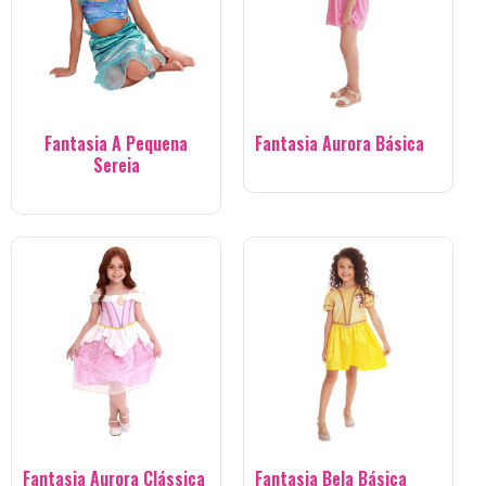
Fantasia A Pequena
Fantasia Aurora Básica
Sereia
Fantasia Aurora Clássica
Fantasia Bela Básica