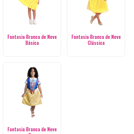
Fantasia Branca de Neve
Fantasia Branca de Neve
Básica
Clássica
Fantasia Branca de Neve