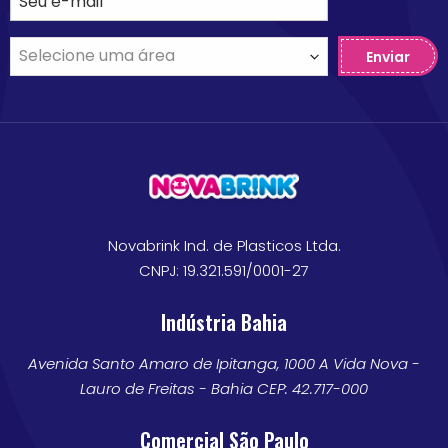
Enviar
Novabrink Ind. de Plasticos Ltda.
CNPJ: 19.321.591/0001-27
Indústria Bahia
Avenida Santo Amaro de Ipitanga, 1000 A Vida Nova -
Lauro de Freitas - Bahia CEP: 42.717-000
Comercial São Paulo