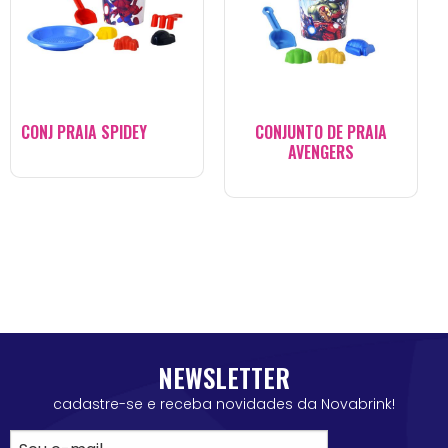
CONJ PRAIA SPIDEY
CONJUNTO DE PRAIA
AVENGERS
NEWSLETTER
cadastre-se e receba novidades da Novabrink!