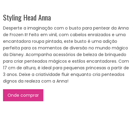
Styling Head Anna
Desperte a imaginação com o busto para pentear da Anna
de Frozen II! Feito em vinil, com cabelos enraizados e uma
encantadora roupa pintada, este busto é uma adição
perfeita para os momentos de diversão no mundo mágico
da Disney. Acompanha acessórios de beleza de brinquedo
para criar penteados mágicos e estilos encantadores. Com
17 cm de altura, é ideal para pequenas princesas a partir de
3 anos. Deixe a criatividade fluir enquanto cria penteados
dignos da realeza com a Anna!
Onde comprar