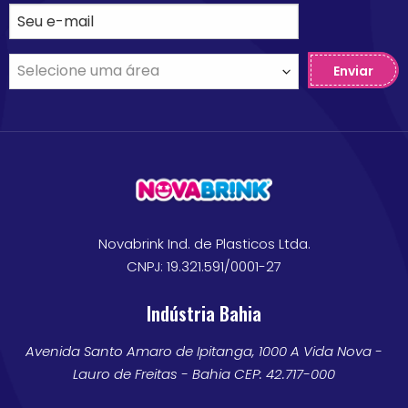
Enviar
Novabrink Ind. de Plasticos Ltda.
CNPJ: 19.321.591/0001-27
Indústria Bahia
Avenida Santo Amaro de Ipitanga, 1000 A Vida Nova -
Lauro de Freitas - Bahia CEP: 42.717-000