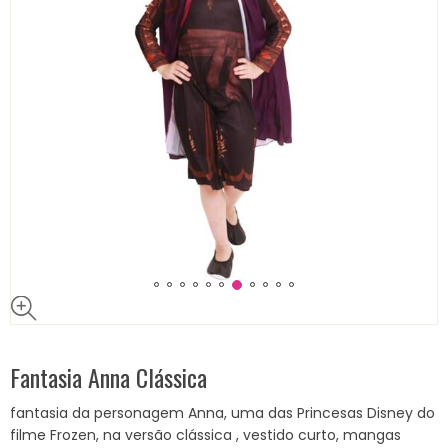
Fantasia Anna Clássica
fantasia da personagem Anna, uma das Princesas Disney do
filme Frozen, na versão clássica , vestido curto, mangas